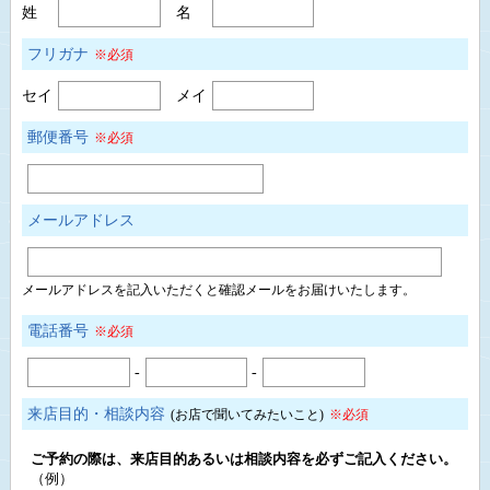
姓
名
フリガナ
※必須
セイ
メイ
郵便番号
※必須
メールアドレス
メールアドレスを記入いただくと確認メールをお届けいたします。
電話番号
※必須
-
-
来店目的・相談内容
(お店で聞いてみたいこと)
※必須
ご予約の際は、来店目的あるいは相談内容を必ずご記入ください。
（例）