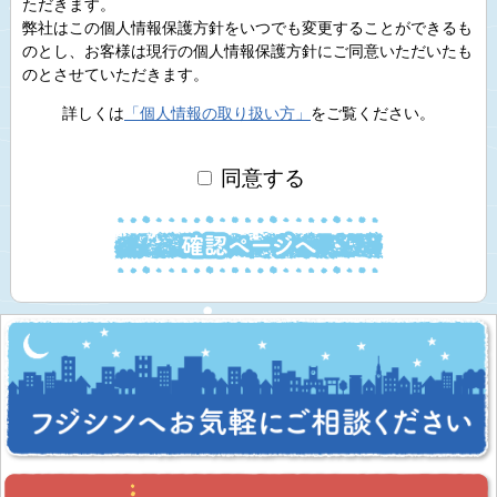
ただきます。
弊社はこの個人情報保護方針をいつでも変更することができるも
のとし、お客様は現行の個人情報保護方針にご同意いただいたも
のとさせていただきます。
詳しくは
「個人情報の取り扱い方」
をご覧ください。
同意する