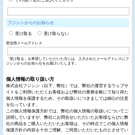
フジシンからのお知らせ
受け取る
受け取らない
受信用メールアドレス
「受け取る」を希望していただいた方には、入力されたメールアドレスにフ
ジシンからのお知らせをお届けいたします。
個人情報の取り扱い方
株式会社フジシン（以下、弊社）では、弊社の運営するウェブサ
イトをご利用いただくお客様および弊社の業務全般にて知り得た
個人情報を保護するため、その取扱いにつきましては細心の注意
を払っています。
この個人情報保護方針では、弊社の個人情報の取扱いについてご
説明していますが、弊社にお問合せいただいたお客様ならびに弊
社の商品をご購入いただいたお客様は、その時点でこの個人情報
保護方針の内容を十分ご理解、ご同意いただいたものとさせてい