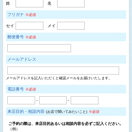
姓
名
フリガナ
※必須
セイ
メイ
郵便番号
※必須
メールアドレス
メールアドレスを記入いただくと確認メールをお届けいたします。
電話番号
※必須
-
-
来店目的・相談内容
(お店で聞いてみたいこと)
※必須
ご予約の際は、来店目的あるいは相談内容を必ずご記入ください。
（例）