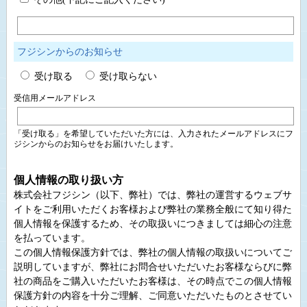
フジシンからのお知らせ
受け取る
受け取らない
受信用メールアドレス
「受け取る」を希望していただいた方には、入力されたメールアドレスにフ
ジシンからのお知らせをお届けいたします。
個人情報の取り扱い方
株式会社フジシン（以下、弊社）では、弊社の運営するウェブサ
イトをご利用いただくお客様および弊社の業務全般にて知り得た
個人情報を保護するため、その取扱いにつきましては細心の注意
を払っています。
この個人情報保護方針では、弊社の個人情報の取扱いについてご
説明していますが、弊社にお問合せいただいたお客様ならびに弊
社の商品をご購入いただいたお客様は、その時点でこの個人情報
保護方針の内容を十分ご理解、ご同意いただいたものとさせてい