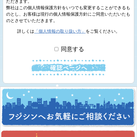
ただきます。
弊社はこの個人情報保護方針をいつでも変更することができるも
のとし、お客様は現行の個人情報保護方針にご同意いただいたも
のとさせていただきます。
詳しくは
「個人情報の取り扱い方」
をご覧ください。
同意する