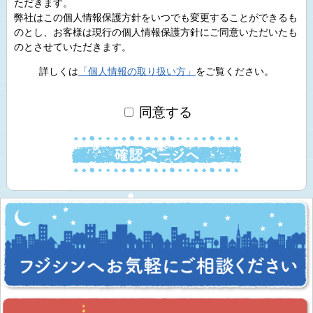
ただきます。
弊社はこの個人情報保護方針をいつでも変更することができるも
のとし、お客様は現行の個人情報保護方針にご同意いただいたも
のとさせていただきます。
詳しくは
「個人情報の取り扱い方」
をご覧ください。
同意する