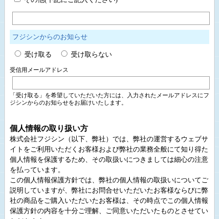
フジシンからのお知らせ
受け取る
受け取らない
受信用メールアドレス
「受け取る」を希望していただいた方には、入力されたメールアドレスにフ
ジシンからのお知らせをお届けいたします。
個人情報の取り扱い方
株式会社フジシン（以下、弊社）では、弊社の運営するウェブサ
イトをご利用いただくお客様および弊社の業務全般にて知り得た
個人情報を保護するため、その取扱いにつきましては細心の注意
を払っています。
この個人情報保護方針では、弊社の個人情報の取扱いについてご
説明していますが、弊社にお問合せいただいたお客様ならびに弊
社の商品をご購入いただいたお客様は、その時点でこの個人情報
保護方針の内容を十分ご理解、ご同意いただいたものとさせてい