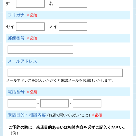
姓
名
フリガナ
※必須
セイ
メイ
郵便番号
※必須
メールアドレス
メールアドレスを記入いただくと確認メールをお届けいたします。
電話番号
※必須
-
-
来店目的・相談内容
(お店で聞いてみたいこと)
※必須
ご予約の際は、来店目的あるいは相談内容を必ずご記入ください。
（例）