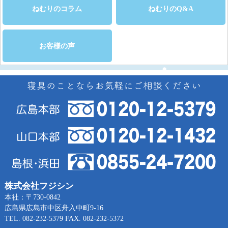
ねむりのコラム
ねむりのQ&A
お客様の声
株式会社フジシン
本社：〒730-0842
広島県広島市中区舟入中町9-16
TEL. 082-232-5379 FAX. 082-232-5372